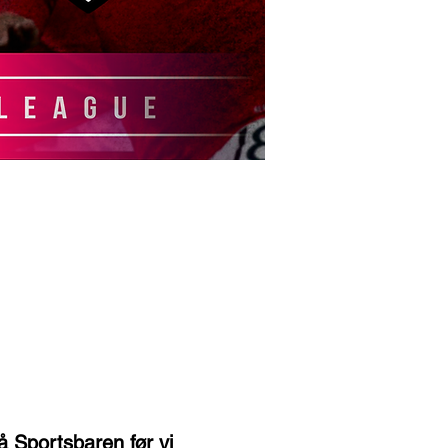
 Sportsbaren før vi 