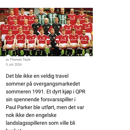
av Thomas Taule
5. juli 2024
Det ble ikke en veldig travel 
sommer på overgangsmarkedet 
sommeren 1991. Et dyrt kjøp i QPR 
sin spennende forsvarsspiller i 
Paul Parker ble utført, men det var 
nok ikke den engelske 
landslagsspilleren som ville bli 