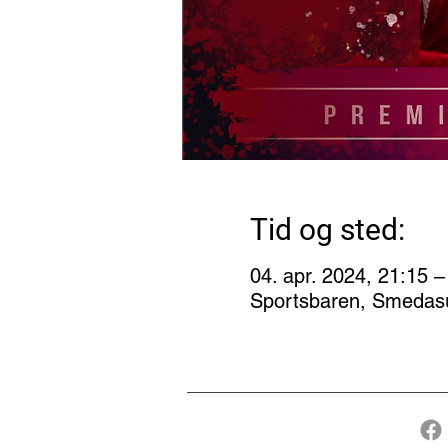
Tid og sted:
04. apr. 2024, 21:15 –
Sportsbaren, Smedas