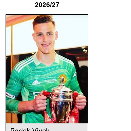
2026/27
Radek Vivek