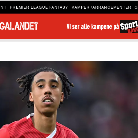
ENT
PREMIER LEAGUE FANTASY
KAMPER /ARRANGEMENTER
G
Vi ser alle kampene på